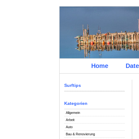
Home
Date
Surftips
Kategorien
Allgemein
Arbeit
Auto
Bau & Renovierung