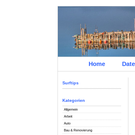
Home
Date
Surftips
Kategorien
Allgemein
Arbeit
Auto
Bau & Renovierung