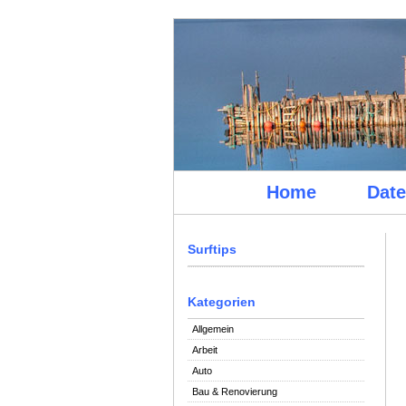
Home
Date
Surftips
Kategorien
Allgemein
Arbeit
Auto
Bau & Renovierung