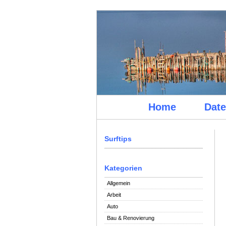
Home
Date
Surftips
Kategorien
Allgemein
Arbeit
Auto
Bau & Renovierung