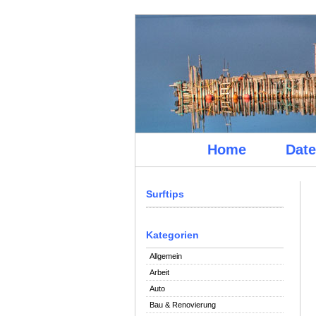
Home
Date
Surftips
Kategorien
Allgemein
Arbeit
Auto
Bau & Renovierung