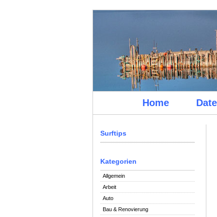
Home
Date
Surftips
Kategorien
Allgemein
Arbeit
Auto
Bau & Renovierung