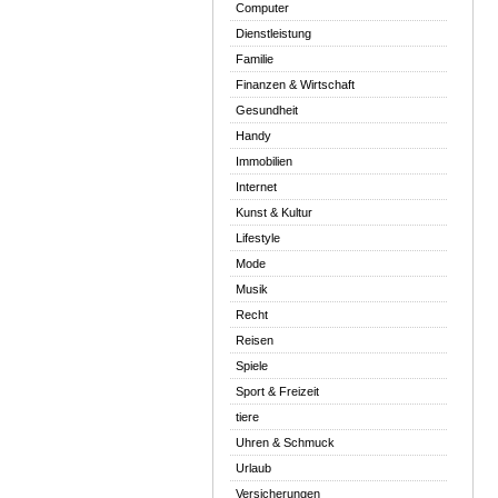
Computer
Dienstleistung
Familie
Finanzen & Wirtschaft
Gesundheit
Handy
Immobilien
Internet
Kunst & Kultur
Lifestyle
Mode
Musik
Recht
Reisen
Spiele
Sport & Freizeit
tiere
Uhren & Schmuck
Urlaub
Versicherungen