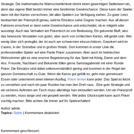
Strategie. Die mathematische Wahrscheinlichkeit nimmt einen gewichtigen Stellenwert ein,
denn das eigene Blatt besitzt immer eine bestimmte Gewinnchance. Diese kann der Spieler
dann mit den Karten verrechnen, die allen Spielern zur Verfügung stehen. Zu guter Letzt
beobachtet der Pokerprofi genau, welche Einsätze seine Gegner machen. Aus all diesen
Faktoren errechnet er dann seine Gewinnchance und entscheidet, ob er mitgeht oder
aussteigt. Auch das Verhalten am Pokertisch ist von Bedeutung. Ein gekonnte Bluff, also
das bewusste Vorspielen von guten, aber auch von schlechten Karten, will geübt sein. Wer
wenig über sich preisgibt, der ist auch am schwersten einzuschätzen. Gepokert wird im
Casino, in der Szenebar und in großen Hotels. Dort kommen in erster Linie die
professionellen Spieler auf eine Partie Poker zusammen. Aber auch im heimischen
Wohnzimmer gibt es eine enorme Begeisterung für das Spiel mit König, Dame und dem
Ass. Freunde, Nachbarn und Bekannte füllen gerne Samstagabende mit einer Runde
Poker. Die Einsätze sind dabei selbstverständlich gering und kommen in der Regel der
ganzen Gemeinschaft zu Gute. Wenn die Kasse gut gefüllt ist, geht man gemeinsam
Essen oder unternimmt einen kleinen Ausflug.
Poker lernen
kann jeder. Das Spiel ist leicht
zu verstehen und nach ein paar Runden hat man den Dreh raus. Eine gute Strategie und
ein sicheres Auftreten am Tisch muss allerdings hart einstudiert werden. Um ein Pokerprofi
zu werden, muss lange und viel gespielt werden. Wie jedes Glücksspiel kann auch Poker
süchtig machen. Bitte achten Sie immer auf Ihr Spielverhalten!
Author admin
für
Topics:
Spiele
|
Kommentare deaktiviert
Die
Einsätze
bitte
Kommentare geschlossen.