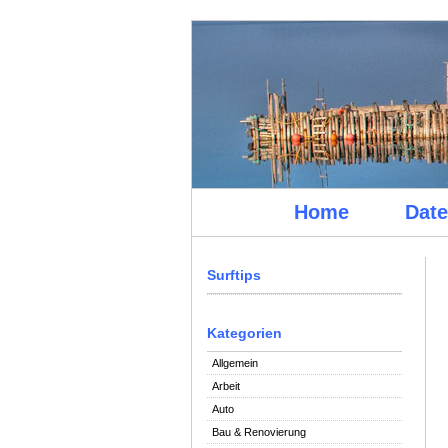
Home
Date
Surftips
Kategorien
Allgemein
Arbeit
Auto
Bau & Renovierung