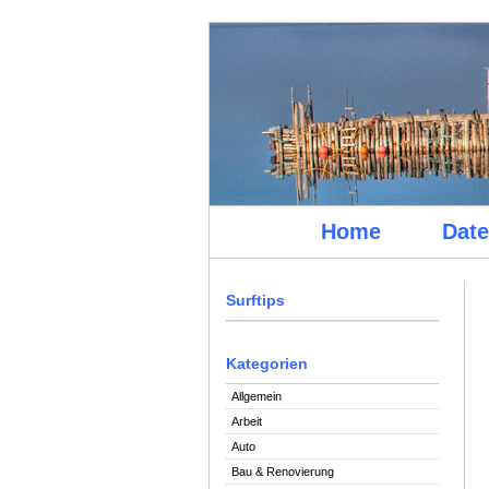
Home
Date
Surftips
Kategorien
Allgemein
Arbeit
Auto
Bau & Renovierung