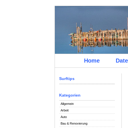
Home
Date
Surftips
Kategorien
Allgemein
Arbeit
Auto
Bau & Renovierung