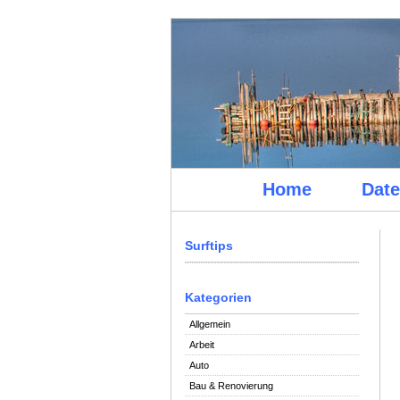
Home
Date
Surftips
Kategorien
Allgemein
Arbeit
Auto
Bau & Renovierung