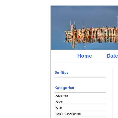
Home
Date
Surftips
Kategorien
Allgemein
Arbeit
Auto
Bau & Renovierung