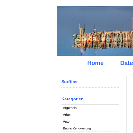
Home
Date
Surftips
Kategorien
Allgemein
Arbeit
Auto
Bau & Renovierung