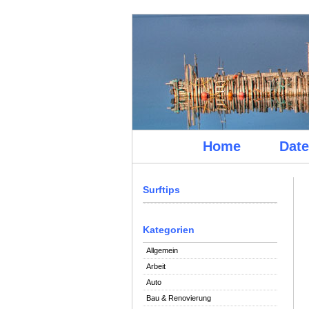
Home
Date
Surftips
Kategorien
Allgemein
Arbeit
Auto
Bau & Renovierung