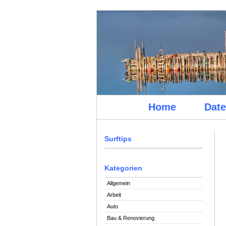
Home
Date
Surftips
Kategorien
Allgemein
Arbeit
Auto
Bau & Renovierung