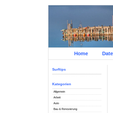
Home
Date
Surftips
Kategorien
Allgemein
Arbeit
Auto
Bau & Renovierung