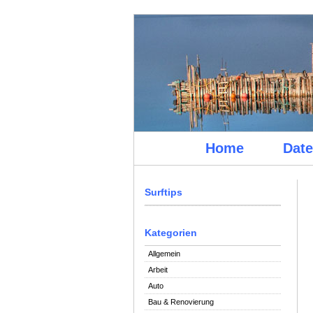
Home
Date
Surftips
Kategorien
Allgemein
Arbeit
Auto
Bau & Renovierung