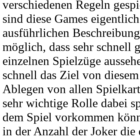
verschiedenen Regeln gespi
sind diese Games eigentlich
ausführlichen Beschreibung
möglich, dass sehr schnell 
einzelnen Spielzüge ausseh
schnell das Ziel von diesem 
Ablegen von allen Spielkart
sehr wichtige Rolle dabei sp
dem Spiel vorkommen können
in der Anzahl der Joker di