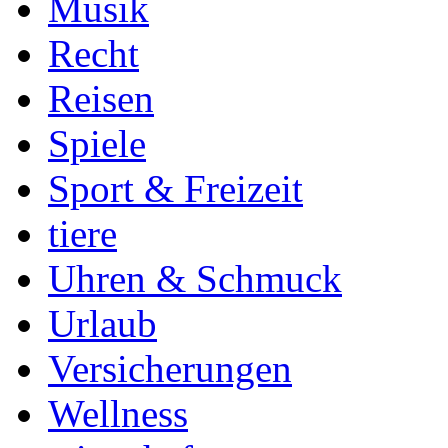
Musik
Recht
Reisen
Spiele
Sport & Freizeit
tiere
Uhren & Schmuck
Urlaub
Versicherungen
Wellness