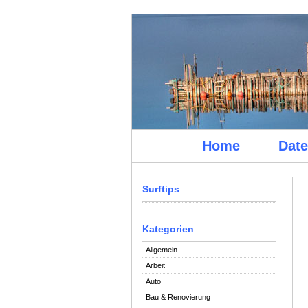
Home
Date
Surftips
Kategorien
Allgemein
Arbeit
Auto
Bau & Renovierung