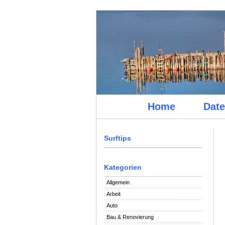
Home
Date
Surftips
Kategorien
Allgemein
Arbeit
Auto
Bau & Renovierung