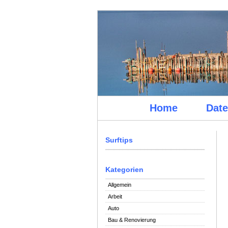
Home
Date
Surftips
Kategorien
Allgemein
Arbeit
Auto
Bau & Renovierung