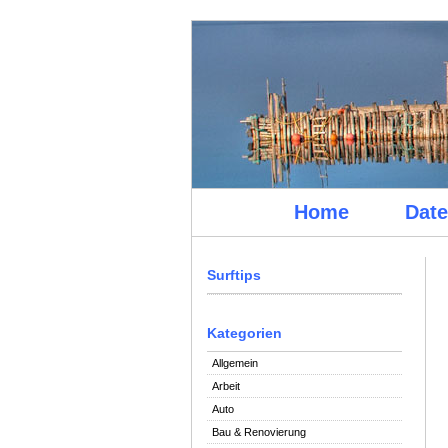
Home
Date
Surftips
Kategorien
Allgemein
Arbeit
Auto
Bau & Renovierung