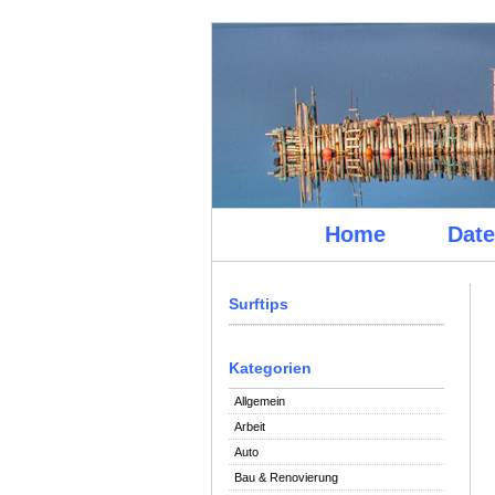
Home
Date
Surftips
Kategorien
Allgemein
Arbeit
Auto
Bau & Renovierung